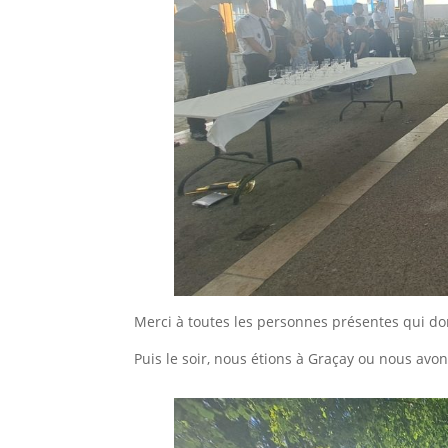
Merci à toutes les personnes présentes qui do
Puis le soir, nous étions à Graçay ou nous avon