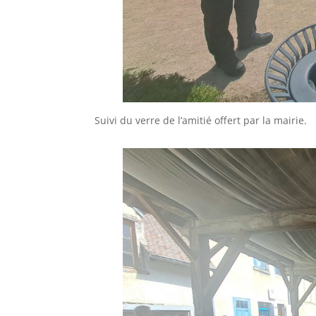
Suivi du verre de l’amitié offert par la mairie.