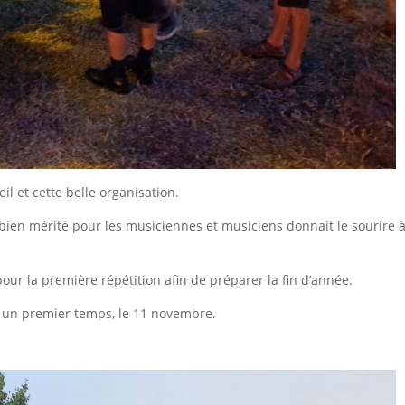
il et cette belle organisation.
 bien mérité pour les musiciennes et musiciens donnait le sourire 
pour la première répétition afin de préparer la fin d’année.
 un premier temps, le 11 novembre.