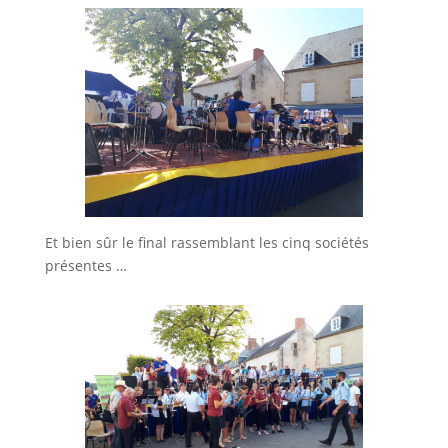
Et bien sûr le final rassemblant les cinq sociétés
présentes …