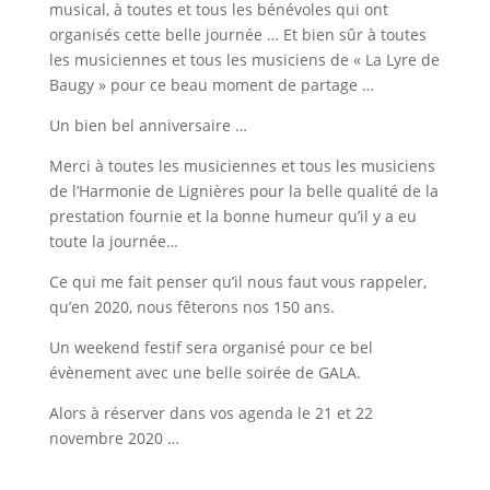
musical, à toutes et tous les bénévoles qui ont
organisés cette belle journée … Et bien sûr à toutes
les musiciennes et tous les musiciens de « La Lyre de
Baugy » pour ce beau moment de partage …
Un bien bel anniversaire …
Merci à toutes les musiciennes et tous les musiciens
de l’Harmonie de Lignières pour la belle qualité de la
prestation fournie et la bonne humeur qu’il y a eu
toute la journée…
Ce qui me fait penser qu’il nous faut vous rappeler,
qu’en 2020, nous fêterons nos 150 ans.
Un weekend festif sera organisé pour ce bel
évènement avec une belle soirée de GALA.
Alors à réserver dans vos agenda le 21 et 22
novembre 2020 …