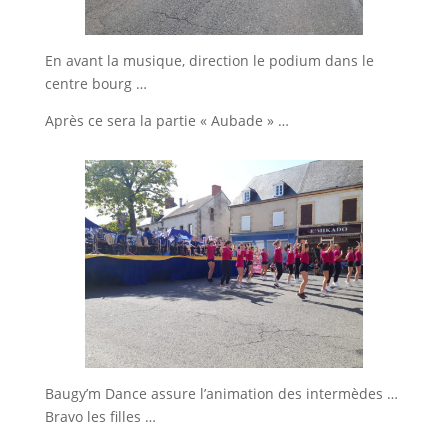
En avant la musique, direction le podium dans le
centre bourg …
Après ce sera la partie « Aubade » …
Baugy’m Dance assure l’animation des intermèdes …
Bravo les filles …