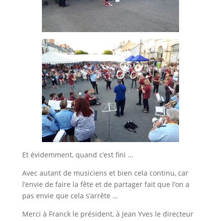
Et évidemment, quand c’est fini …
Avec autant de musiciens et bien cela continu, car
l’envie de faire la fête et de partager fait que l’on a
pas envie que cela s’arrête …
Merci à Franck le président, à Jean Yves le directeur