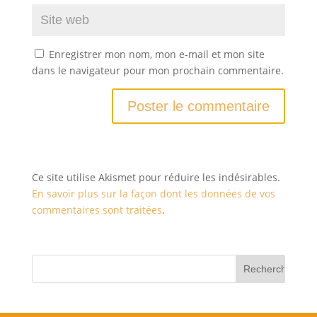
Enregistrer mon nom, mon e-mail et mon site
dans le navigateur pour mon prochain commentaire.
Ce site utilise Akismet pour réduire les indésirables.
En savoir plus sur la façon dont les données de vos
commentaires sont traitées
.