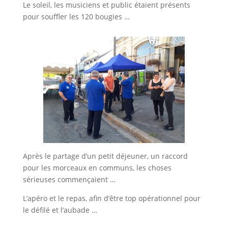
Le soleil, les musiciens et public étaient présents
pour souffler les 120 bougies …
Après le partage d’un petit déjeuner, un raccord
pour les morceaux en communs, les choses
sérieuses commençaient …
L’apéro et le repas, afin d’être top opérationnel pour
le défilé et l’aubade …