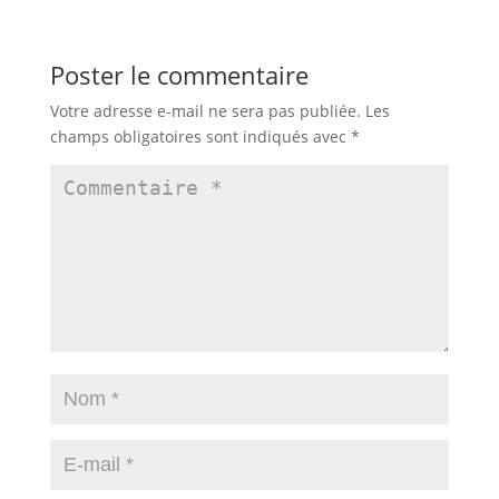
Poster le commentaire
Votre adresse e-mail ne sera pas publiée.
Les
champs obligatoires sont indiqués avec
*