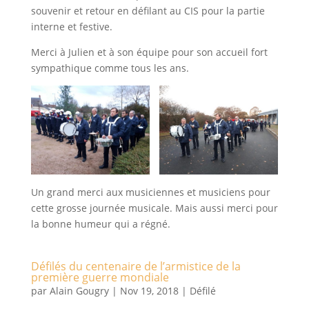
souvenir et retour en défilant au CIS pour la partie
interne et festive.
Merci à Julien et à son équipe pour son accueil fort
sympathique comme tous les ans.
Un grand merci aux musiciennes et musiciens pour
cette grosse journée musicale. Mais aussi merci pour
la bonne humeur qui a régné.
Défilés du centenaire de l’armistice de la
première guerre mondiale
par
Alain Gougry
|
Nov 19, 2018
|
Défilé