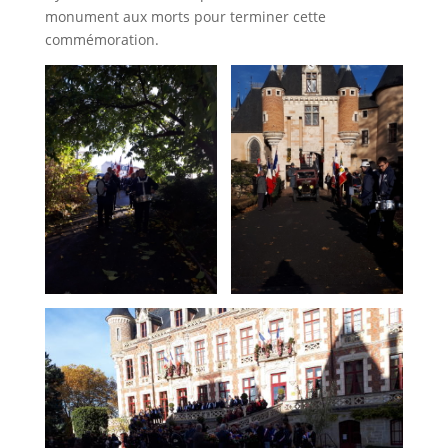
monument aux morts pour terminer cette
commémoration.