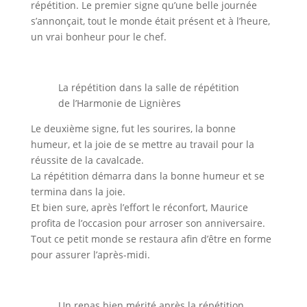
répétition. Le premier signe qu’une belle journée
s’annonçait, tout le monde était présent et à l’heure,
un vrai bonheur pour le chef.
La répétition dans la salle de répétition
de l’Harmonie de Lignières
Le deuxième signe, fut les sourires, la bonne
humeur, et la joie de se mettre au travail pour la
réussite de la cavalcade.
La répétition démarra dans la bonne humeur et se
termina dans la joie.
Et bien sure, après l’effort le réconfort, Maurice
profita de l’occasion pour arroser son anniversaire.
Tout ce petit monde se restaura afin d’être en forme
pour assurer l’après-midi.
Un repas bien mérité après la répétition