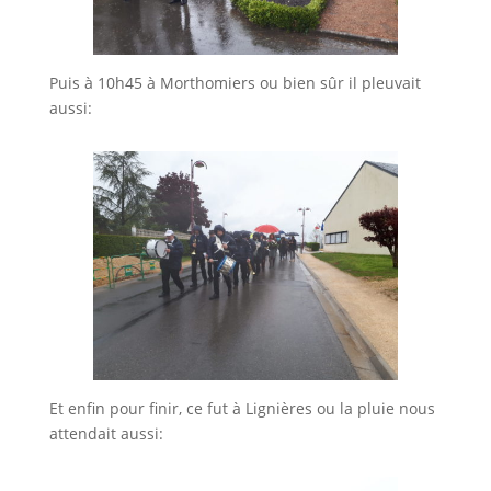
Puis à 10h45 à Morthomiers ou bien sûr il pleuvait
aussi:
Et enfin pour finir, ce fut à Lignières ou la pluie nous
attendait aussi: