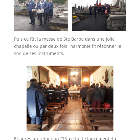
Puis ce fût la messe de Ste Barbe dans une jolie
chapelle ou par deux fois l’harmonie fit résonner le
son de ses instruments.
Et après un retour au CIS, ce fut le lancement du