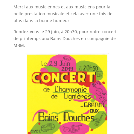
Merci aux musiciennes et aux musiciens pour la
belle prestation musicale et cela avec une fois de
plus dans la bonne humeur.
Rendez-vous le 29 juin, à 20h30, pour notre concert
de printemps aux Bains Douches en compagnie de
MBM.