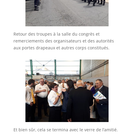
Retour des troupes à la salle du congrès et
remerciements des organisateurs et des autorités
aux portes drapeaux et autres corps constitués.
Et bien sûr, cela se termina avec le verre de l’amitié.