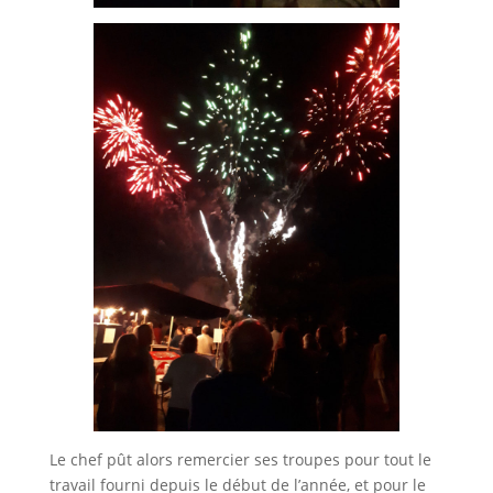
Le chef pût alors remercier ses troupes pour tout le
travail fourni depuis le début de l’année, et pour le