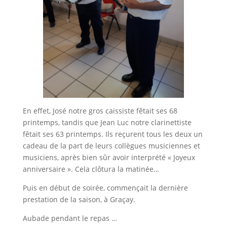
En effet, José notre gros caissiste fêtait ses 68
printemps, tandis que Jean Luc notre clarinettiste
fêtait ses 63 printemps. Ils reçurent tous les deux un
cadeau de la part de leurs collègues musiciennes et
musiciens, après bien sûr avoir interprété « Joyeux
anniversaire ». Cela clôtura la matinée…
Puis en début de soirée, commençait la dernière
prestation de la saison, à Graçay.
Aubade pendant le repas …