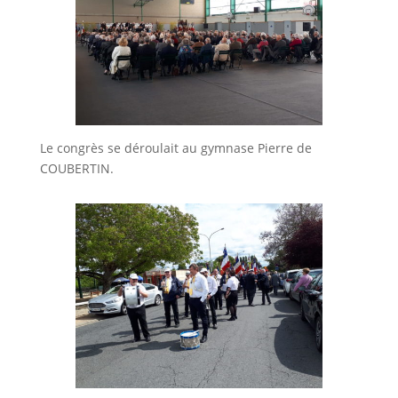
Le congrès se déroulait au gymnase Pierre de
COUBERTIN.