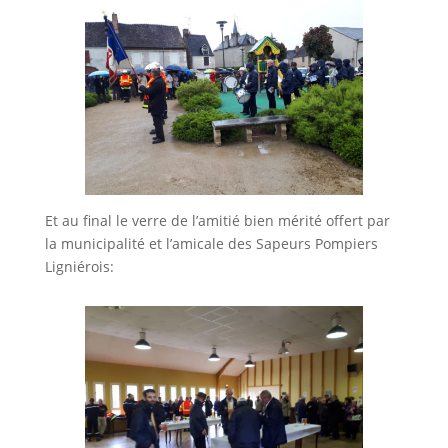
Et au final le verre de l’amitié bien mérité offert par
la municipalité et l’amicale des Sapeurs Pompiers
Ligniérois: