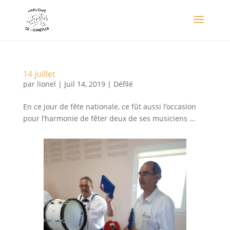
14 juillet
par
lionel
|
Juil 14, 2019
|
Défilé
En ce jour de fête nationale, ce fût aussi l’occasion
pour l’harmonie de fêter deux de ses musiciens …