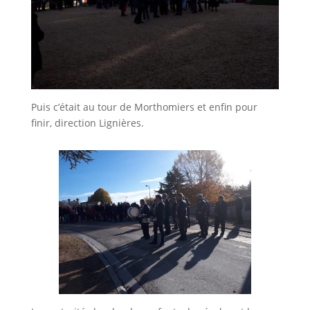
Puis c’était au tour de Morthomiers et enfin pour
finir, direction Lignières.