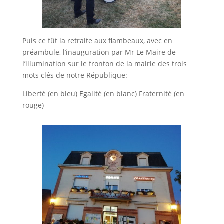
Puis ce fût la retraite aux flambeaux, avec en
préambule, l’inauguration par Mr Le Maire de
l’illumination sur le fronton de la mairie des trois
mots clés de notre République:
Liberté (en bleu) Egalité (en blanc) Fraternité (en
rouge)