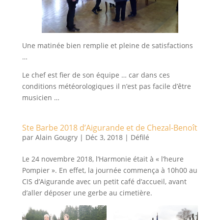
Une matinée bien remplie et pleine de satisfactions
…
Le chef est fier de son équipe … car dans ces
conditions météorologiques il n’est pas facile d’être
musicien …
Ste Barbe 2018 d’Aigurande et de Chezal-Benoît
par
Alain Gougry
|
Déc 3, 2018
|
Défilé
Le 24 novembre 2018, l’Harmonie était à « l’heure
Pompier ». En effet, la journée commença à 10h00 au
CIS d’Aigurande avec un petit café d’accueil, avant
d’aller déposer une gerbe au cimetière.