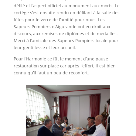
défilé et l’aspect officiel au monument aux morts. Le
cortège s’est ensuite rendu en défilant à la salle des
fêtes pour le verre de l’amitié pour nous. Les
Sapeurs Pompiers d’Aigurande ont eu droit aux
discours, aux remises de diplômes et de médailles.
Merci à l’amicale des Sapeurs Pompiers locale pour
leur gentillesse et leur accueil.
Pour l’Harmonie ce fût le moment d’une pause
restauration sur place car après l’effort, il est bien
connu qu’il faut un peu de réconfort.